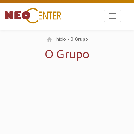
Início
»
O Grupo
O Grupo