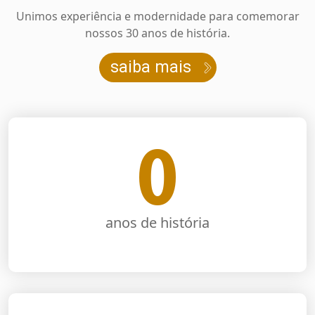
Unimos experiência e modernidade para comemorar
nossos 30 anos de história.
saiba mais
0
anos de história