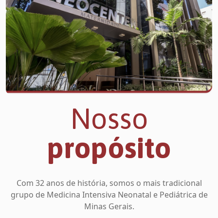
Nosso
propósito
Com 32 anos de história, somos o mais tradicional
grupo de Medicina Intensiva Neonatal e Pediátrica de
Minas Gerais.