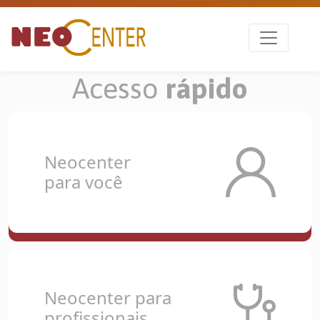
Acesso
rápido
Neocenter
para você
Neocenter para
profissionais