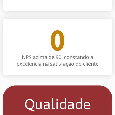
0
NPS acima de 90, constando a
excelência na satisfação do cliente
Qualidade