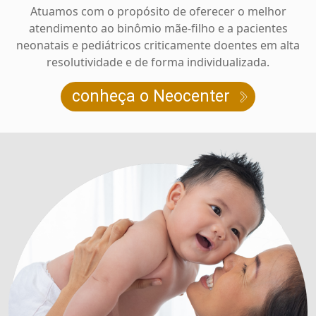
Atuamos com o propósito de oferecer o melhor
atendimento ao binômio mãe-filho e a pacientes
neonatais e pediátricos criticamente doentes em alta
resolutividade e de forma individualizada.
conheça o Neocenter