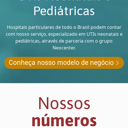
Pediátricas
Hospitais particulares de todo o Brasil podem contar
com nosso serviço, especializado em UTIs neonatais e
pediátricas, através de parceria com o grupo
Neocenter.
Conheça nosso modelo de negócio
Nossos
números