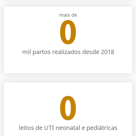
mais de
0
mil partos realizados desde 2018
0
leitos de UTI neonatal e pediátricas