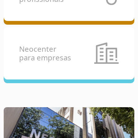
Neocenter
para empresas