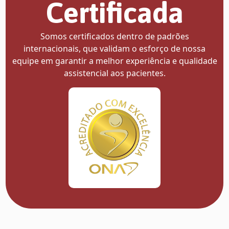
Certificada
Somos certificados dentro de padrões
internacionais, que validam o esforço de nossa
equipe em garantir a melhor experiência e qualidade
assistencial aos pacientes.