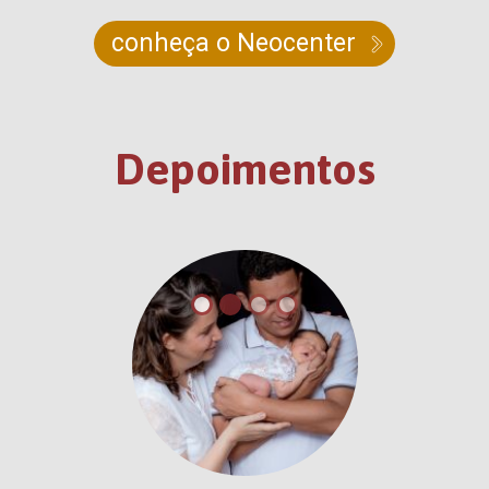
conheça o Neocenter
Depoimentos