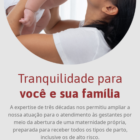
Tranquilidade para
você e sua família
A expertise de três décadas nos permitiu ampliar a
nossa atuação para o atendimento às gestantes por
meio da abertura de uma maternidade própria,
preparada para receber todos os tipos de parto,
inclusive os de alto risco.