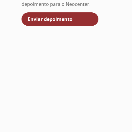
depoimento para o Neocenter.
Enviar depoimento