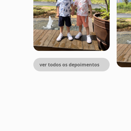
ver todos os depoimentos