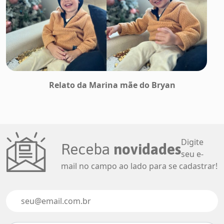
Relato da Marina mãe do Bryan
Digite
Receba
novidades
seu e-
mail no campo ao lado para se cadastrar!