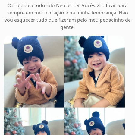
Obrigada a todos do Neocenter. Vocês vão ficar para
sempre em meu coração e na minha lembrança. Não
vou esquecer tudo que fizeram pelo meu pedacinho de
gente.