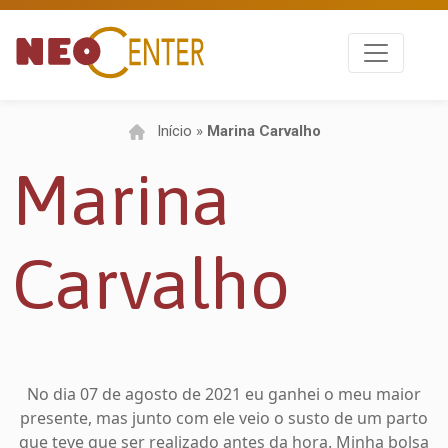
Início
»
Marina Carvalho
Marina
Carvalho
No dia 07 de agosto de 2021 eu ganhei o meu maior
presente, mas junto com ele veio o susto de um parto
que teve que ser realizado antes da hora. Minha bolsa