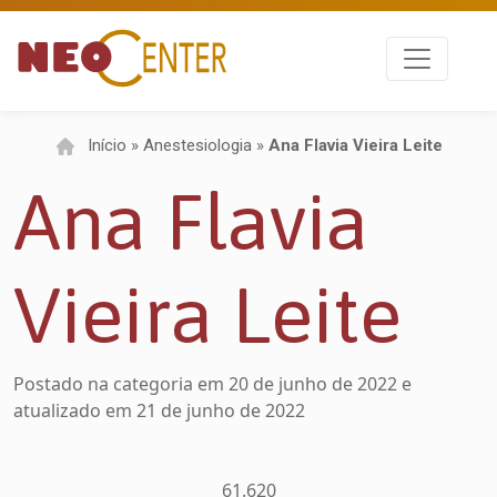
Início
»
Anestesiologia
»
Ana Flavia Vieira Leite
Ana Flavia
Vieira Leite
Postado na categoria
em
20 de junho de 2022
e
atualizado em 21 de junho de 2022
61.620