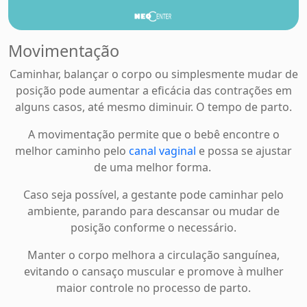
Movimentação
Caminhar, balançar o corpo ou simplesmente mudar de
posição pode aumentar a eficácia das contrações em
alguns casos, até mesmo diminuir. O tempo de parto.
A movimentação permite que o bebê encontre o
melhor caminho pelo
canal vaginal
e possa se ajustar
de uma melhor forma.
Caso seja possível, a gestante pode caminhar pelo
ambiente, parando para descansar ou mudar de
posição conforme o necessário.
Manter o corpo melhora a circulação sanguínea,
evitando o cansaço muscular e promove à mulher
maior controle no processo de parto.