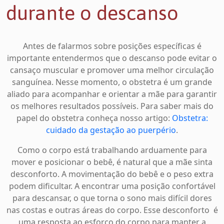
durante o descanso
Antes de falarmos sobre posições específicas é
importante entendermos que o descanso pode evitar o
cansaço muscular e promover uma melhor circulação
sanguínea. Nesse momento, o obstetra é um grande
aliado para acompanhar e orientar a mãe para garantir
os melhores resultados possíveis. Para saber mais do
papel do obstetra conheça nosso artigo:
Obstetra:
cuidado da gestação ao puerpério
.
Como o corpo está trabalhando arduamente para
mover e posicionar o bebê, é natural que a mãe sinta
desconforto. A movimentação do bebê e o peso extra
podem dificultar. A encontrar uma posição confortável
para descansar, o que torna o sono mais difícil dores
nas costas e outras áreas do corpo. Esse desconforto é
uma resposta ao esforço do corpo para manter a