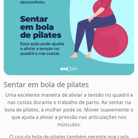
Sentar em bola de pilates
Uma excelente maneira de aliviar a tensão no quadril e
nas costas durante o trabalho de parto. Ao sentar na
bola de pilates, a mulher pode se. Mover suavemente o
que ajuda a aliviar a pressão nas articulações nos
músculos.
O uso da bola de pilates também permite que cada