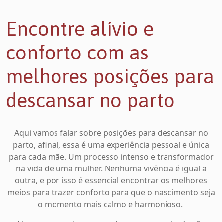
Encontre alívio e
conforto com as
melhores posições para
descansar no parto
Aqui vamos falar sobre posições para descansar no
parto, afinal, essa é uma experiência pessoal e única
para cada mãe. Um processo intenso e transformador
na vida de uma mulher. Nenhuma vivência é igual a
outra, e por isso é essencial encontrar os melhores
meios para trazer conforto para que o nascimento seja
o momento mais calmo e harmonioso.