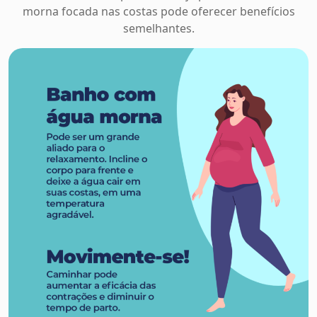
morna focada nas costas pode oferecer benefícios
semelhantes.