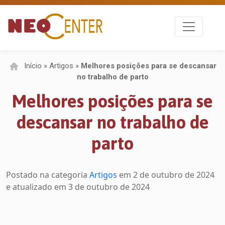
Início
»
Artigos
»
Melhores posições para se descansar
no trabalho de parto
Melhores posições para se
descansar no trabalho de
parto
Postado na categoria
Artigos
em
2 de outubro de 2024
e atualizado em 3 de outubro de 2024