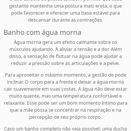
gestante mantenha uma postura mais ereta, o que
pode favorecer e oferecer uma base estável para
descansar durante as contrações.
Banho com água morna
Água morna gera um efeito calmante sobre os
músculos ajudando. A aliviar a tensão e a dor. Além
disso, a sensação de flutuar na água pode ajudar a
reduzir a pressão sobre as articulações e a pelve.
Para aproveitar o máximo momento, a gestão de pode
inclinar. O corpo para a frente e deixar a água morna
cair suavemente em suas costas. A água não deve estar
muito quente, mas uma temperatura confortável e
relaxante. Esse pode ser um bom momento íntimo para
que a mãe possa se concentrar na respiração e na
percepção de seu próprio corpo.
Caso um banho completo não seja possível, uma ducha