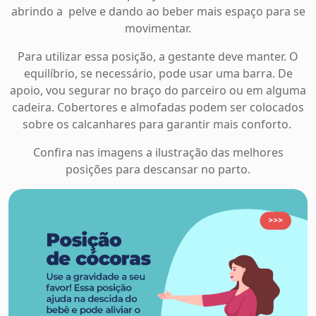
abrindo a pelve e dando ao beber mais espaço para se
movimentar.
Para utilizar essa posição, a gestante deve manter. O
equilíbrio, se necessário, pode usar uma barra. De
apoio, vou segurar no braço do parceiro ou em alguma
cadeira. Cobertores e almofadas podem ser colocados
sobre os calcanhares para garantir mais conforto.
Confira nas imagens a ilustração das melhores
posições para descansar no parto.