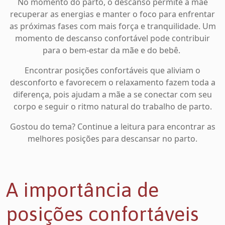
No momento do parto, o descanso permite à mãe
recuperar as energias e manter o foco para enfrentar
as próximas fases com mais força e tranquilidade. Um
momento de descanso confortável pode contribuir
para o bem-estar da mãe e do bebê.
Encontrar posições confortáveis que aliviam o
desconforto e favorecem o relaxamento fazem toda a
diferença, pois ajudam a mãe a se conectar com seu
corpo e seguir o ritmo natural do trabalho de parto.
Gostou do tema? Continue a leitura para encontrar as
melhores posições para descansar no parto.
A importância de
posições confortáveis