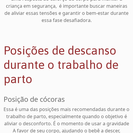
criança em segurança, é importante buscar maneiras
de aliviar essas tensões e garantir o bem-estar durante
essa fase desafiadora.
Posições de descanso
durante o trabalho de
parto
Posição de cócoras
Essa é uma das posições mais recomendadas durante o
trabalho de parto, especialmente quando o objetivo é
aliviar o desconforto. É o momento de usar a gravidade
A favor de seu corpo, ajudando o bebê a descer,