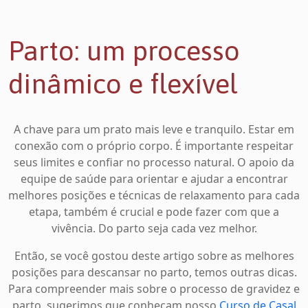
Parto: um processo
dinâmico e flexível
A chave para um prato mais leve e tranquilo. Estar em
conexão com o próprio corpo. É importante respeitar
seus limites e confiar no processo natural. O apoio da
equipe de saúde para orientar e ajudar a encontrar
melhores posições e técnicas de relaxamento para cada
etapa, também é crucial e pode fazer com que a
vivência. Do parto seja cada vez melhor.
Então, se você gostou deste artigo sobre as melhores
posições para descansar no parto, temos outras dicas.
Para compreender mais sobre o processo de gravidez e
parto, sugerimos que conheçam nosso
Curso de Casal