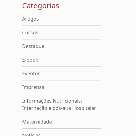
Categorias
Artigos
Cursos
Destaque
E-book
Eventos
Imprensa
Informações Nutricionais:
Internação e pós-alta Hospitalar
Maternidade
Notícias