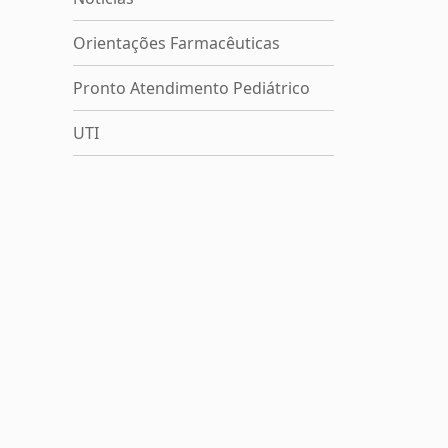
Orientações Farmacêuticas
Pronto Atendimento Pediátrico
UTI