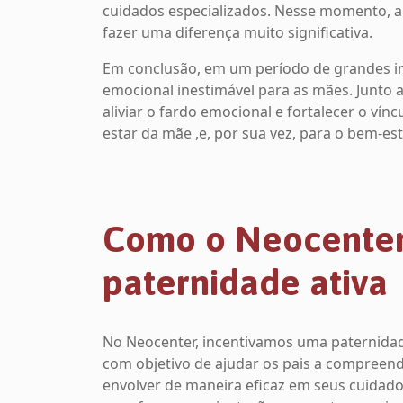
cuidados especializados. Nesse momento, a
fazer uma diferença muito significativa.
Em conclusão, em um período de grandes inc
emocional inestimável para as mães. Junto a
aliviar o fardo emocional e fortalecer o víncu
estar da mãe ,e, por sua vez, para o bem-es
Como o Neocenter 
paternidade ativa
No Neocenter, incentivamos uma paternidad
com objetivo de ajudar os pais a compreen
envolver de maneira eficaz em seus cuidado