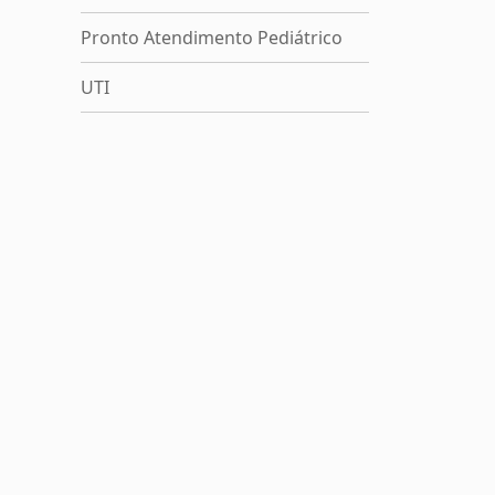
Pronto Atendimento Pediátrico
UTI