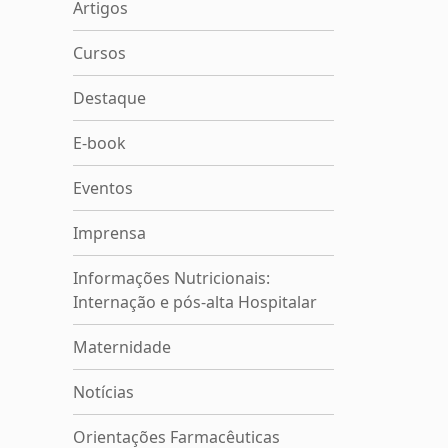
Artigos
Cursos
Destaque
E-book
Eventos
Imprensa
Informações Nutricionais:
Internação e pós-alta Hospitalar
Maternidade
Notícias
Orientações Farmacêuticas