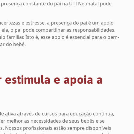
 presença constante do pai na UTI Neonatal pode
ertezas e estresse, a presença do pai é um apoio
 ela, o pai pode compartilhar as responsabilidades,
lo familiar. Isto é, esse apoio é essencial para o bem-
tar do bebê.
estimula e apoia a
e ativa através de cursos para educação contínua,
der melhor as necessidades de seus bebês e se
s. Nossos profissionais estão sempre disponíveis